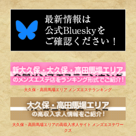
大久保・高田馬場エリア メンズエステランキング
大久保・高田馬場エリアの高収入求人サイト メンズエステワー
クス