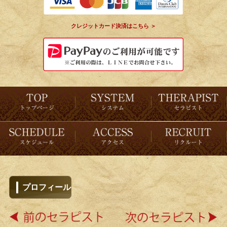
クレジットカード決済はこちら ＞
プロフィール