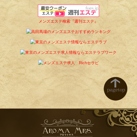
メンズエステ検索『週刊エステ』